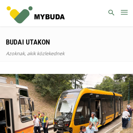
BUDAI UTAKON
Azoknak, akik közlekednek