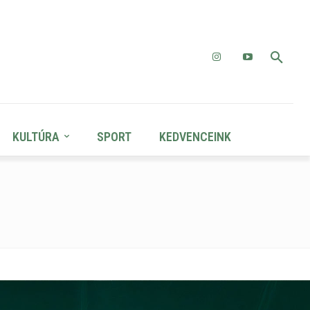
KULTÚRA
SPORT
KEDVENCEINK