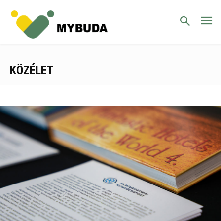
KÖZÉLET