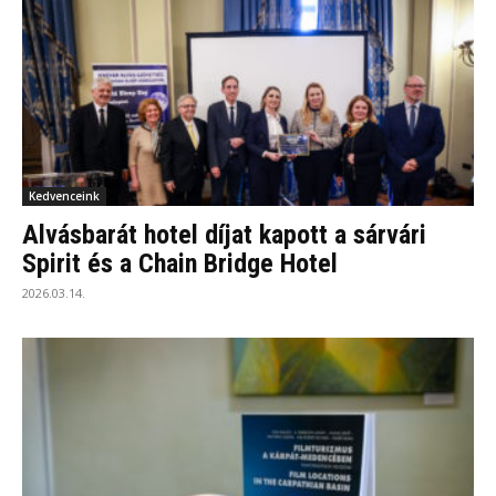
Kedvenceink
Alvásbarát hotel díjat kapott a sárvári
Spirit és a Chain Bridge Hotel
2026.03.14.