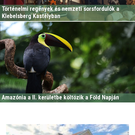
Történelmi regények és nemzeti sorsfordulók a
Klebelsberg Kastélyban
Amazónia a II. kerületbe költözik a Föld Napján