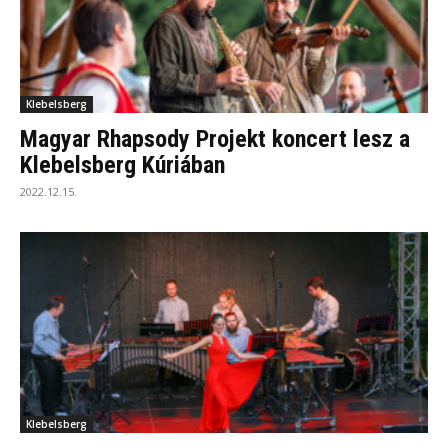
Klebelsberg
Magyar Rhapsody Projekt koncert lesz a
Klebelsberg Kúriában
2022.12.15.
Klebelsberg