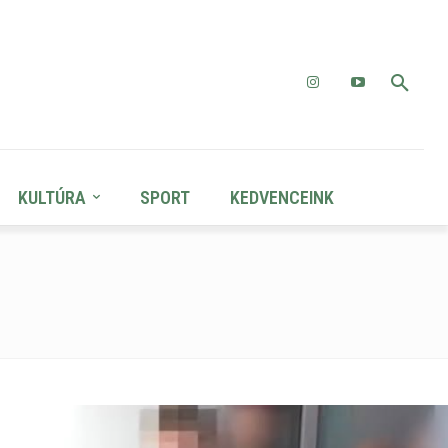
KULTÚRA
SPORT
KEDVENCEINK