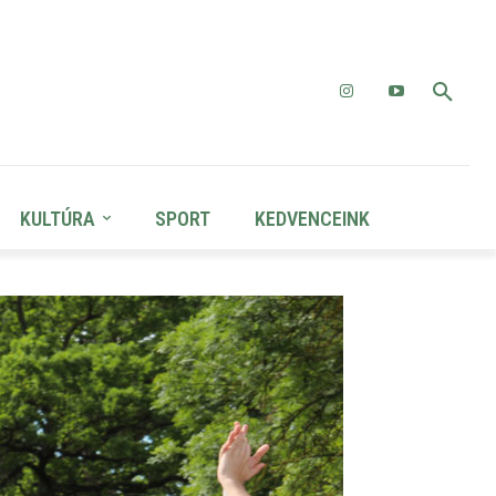
KULTÚRA
SPORT
KEDVENCEINK