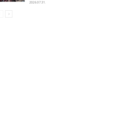
2026.07.31.