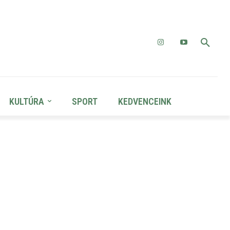
KULTÚRA
SPORT
KEDVENCEINK