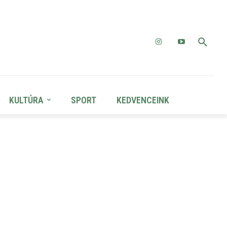
KULTÚRA
SPORT
KEDVENCEINK