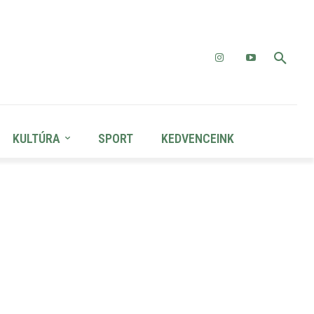
KULTÚRA
SPORT
KEDVENCEINK