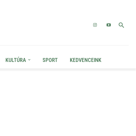
KULTÚRA
SPORT
KEDVENCEINK