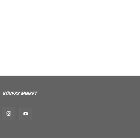
KÖVESS MINKET