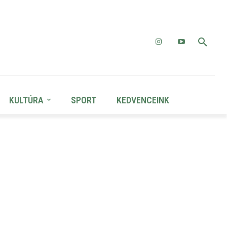
KULTÚRA
SPORT
KEDVENCEINK