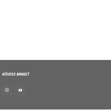
KÖVESS MINKET