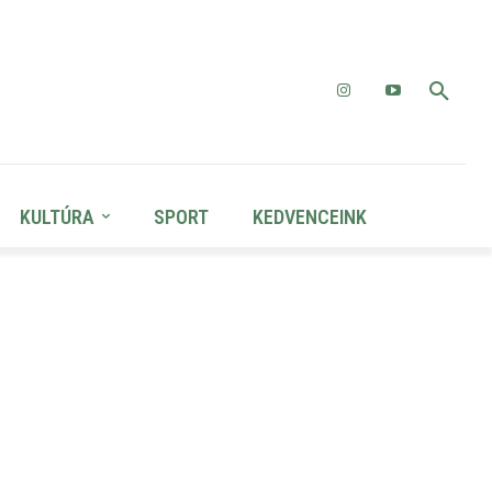
KULTÚRA
SPORT
KEDVENCEINK