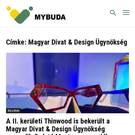
Címke: Magyar Divat & Design Ügynökség
Közélet
A II. kerületi Thinwood is bekerült a
Magyar Divat & Design Ügynökség