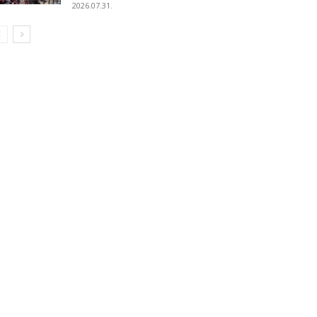
2026.07.31.