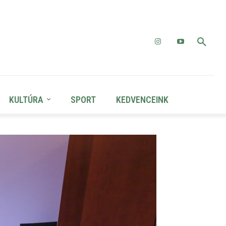
KULTÚRA
SPORT
KEDVENCEINK