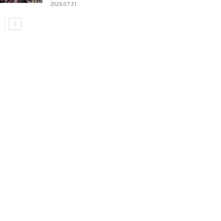
2026.07.31.