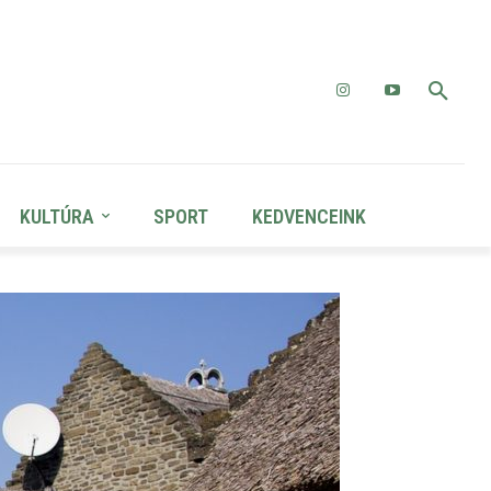
KULTÚRA
SPORT
KEDVENCEINK