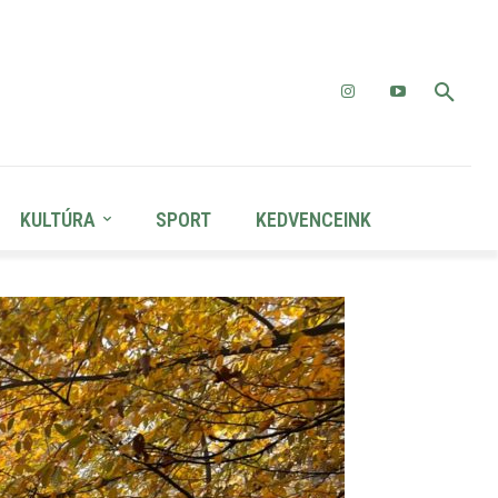
KULTÚRA
SPORT
KEDVENCEINK