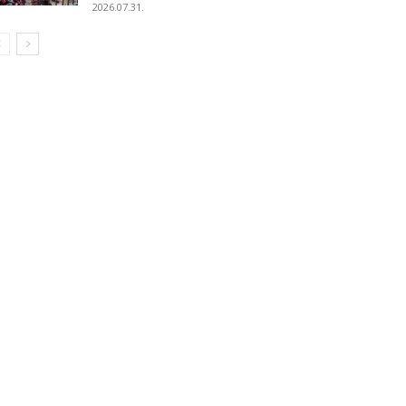
2026.07.31.