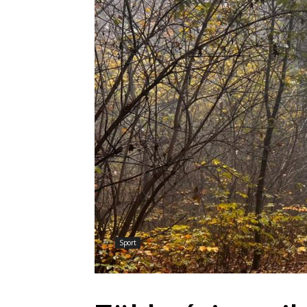
Sport