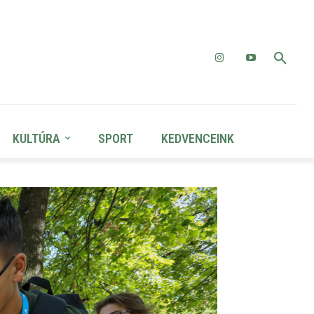
KULTÚRA
SPORT
KEDVENCEINK