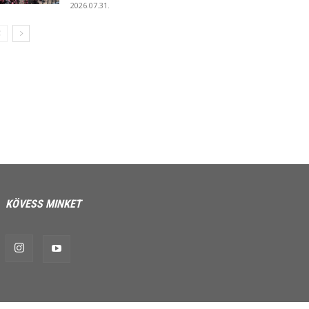
2026.07.31.
KÖVESS MINKET