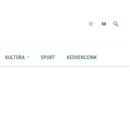
KULTÚRA
SPORT
KEDVENCEINK