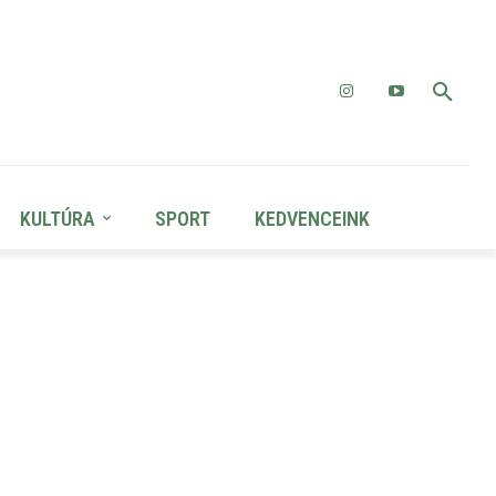
KULTÚRA
SPORT
KEDVENCEINK