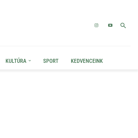
KULTÚRA
SPORT
KEDVENCEINK