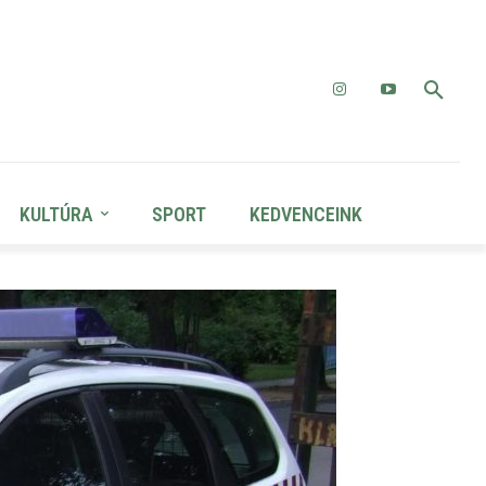
KULTÚRA
SPORT
KEDVENCEINK