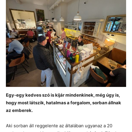
Egy-egy kedves szó is kijár mindenkinek, még úgy is,
hogy most látszik, hatalmas a forgalom, sorban állnak
az emberek.
Aki sorban áll reggelente az általában ugyanaz a 20