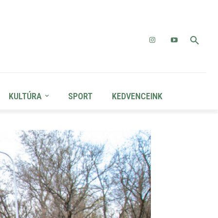
KULTÚRA
SPORT
KEDVENCEINK