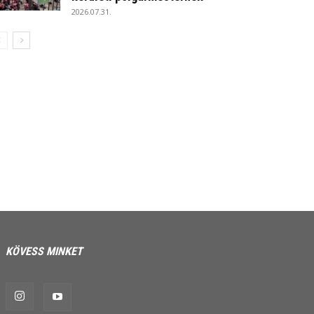
2026.07.31.
KÖVESS MINKET