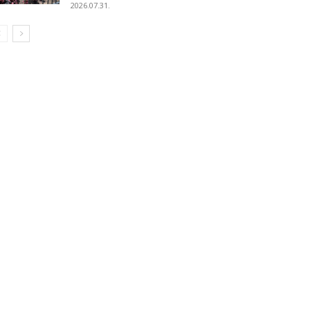
2026.07.31.