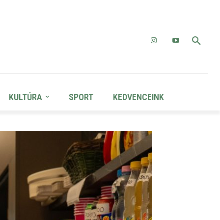
KULTÚRA
SPORT
KEDVENCEINK