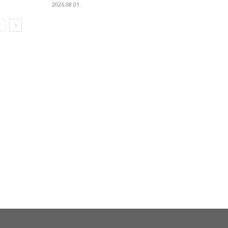
2026.08.01.