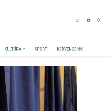
KULTÚRA
SPORT
KEDVENCEINK