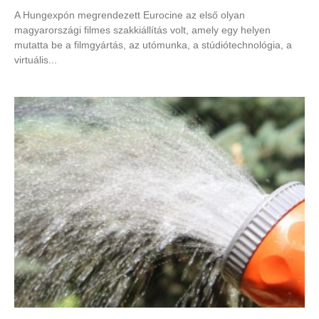
A Hungexpón megrendezett Eurocine az első olyan
magyarországi filmes szakkiállítás volt, amely egy helyen
mutatta be a filmgyártás, az utómunka, a stúdiótechnológia, a
virtuális...