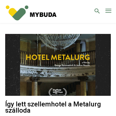
Így lett szellemhotel a Metalurg
szálloda