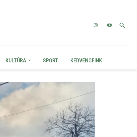
KULTÚRA
SPORT
KEDVENCEINK