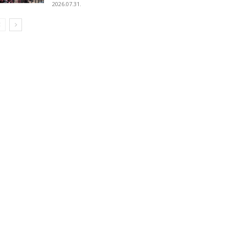
2026.07.31.