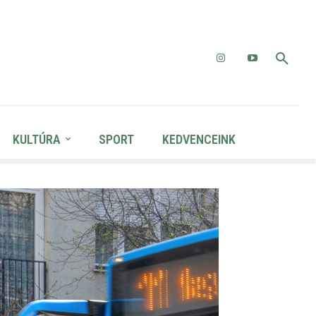
KULTÚRA
SPORT
KEDVENCEINK