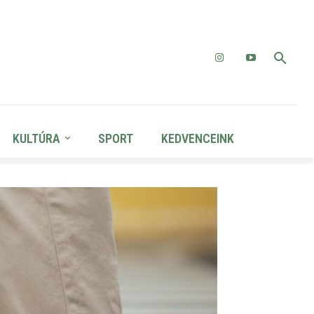
KULTÚRA
SPORT
KEDVENCEINK