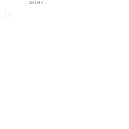
2026.08.01.