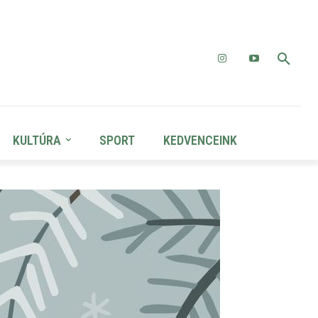
KULTÚRA
SPORT
KEDVENCEINK