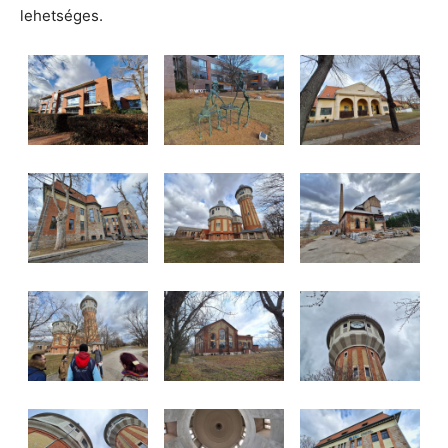
lehetséges.