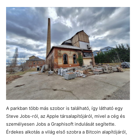
A parkban több más szobor is található, így látható egy
Steve Jobs-ról, az Apple társalapítójáról, mivel a cég és
személyesen Jobs a Graphisoft indulását segítette.
Érdekes alkotás a világ első szobra a Bitcoin alapítójáról,