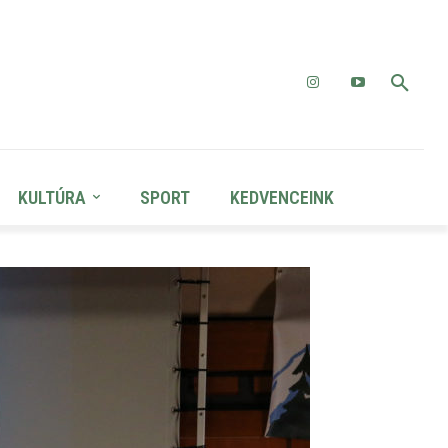
KULTÚRA
SPORT
KEDVENCEINK