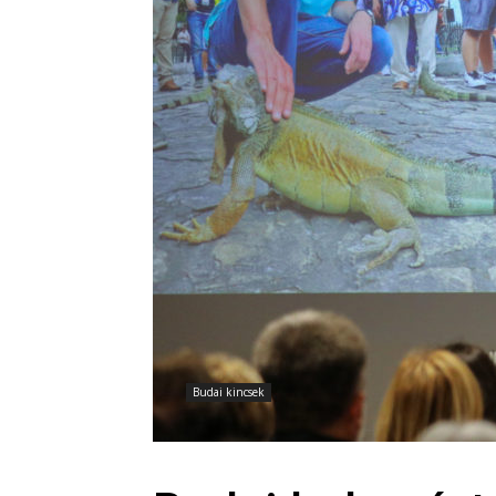
Budai kincsek