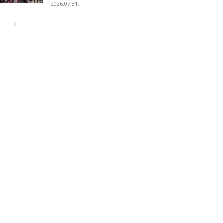
2026.07.31.