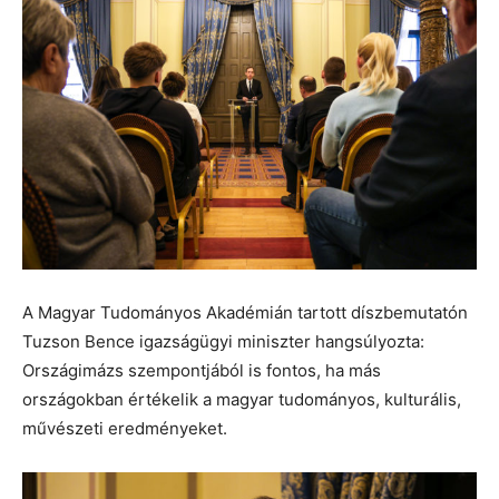
A Magyar Tudományos Akadémián tartott díszbemutatón
Tuzson Bence igazságügyi miniszter hangsúlyozta:
Országimázs szempontjából is fontos, ha más
országokban értékelik a magyar tudományos, kulturális,
művészeti eredményeket.