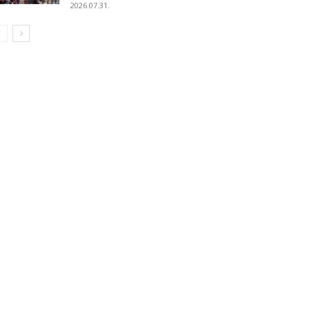
2026.07.31.