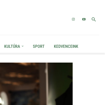
KULTÚRA
SPORT
KEDVENCEINK