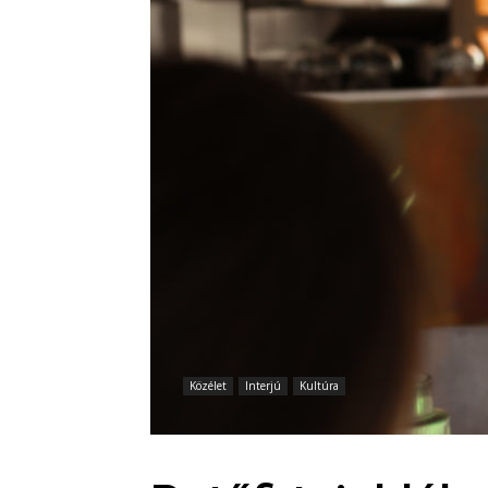
Közélet
Interjú
Kultúra